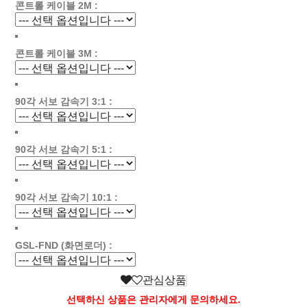
콘트롤 케이블 2M :
콘트롤 케이블 3M :
90각 서보 감속기 3:1 :
90각 서보 감속기 5:1 :
90각 서보 감속기 10:1 :
GSL-FND (화면로더) :
관심상품
선택하신 상품은 관리자에게 문의하세요.