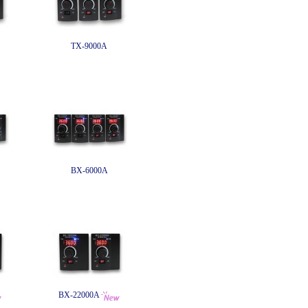
TX-9000A
BX-6000A
BX-22000A