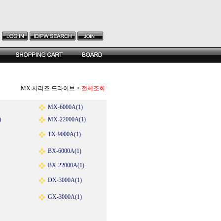
MX 시리즈 드라이브
>
전체조회
MX-6000A(1)
)
MX-22000A(1)
TX-9000A(1)
BX-6000A(1)
BX-22000A(1)
DX-3000A(1)
GX-3000A(1)