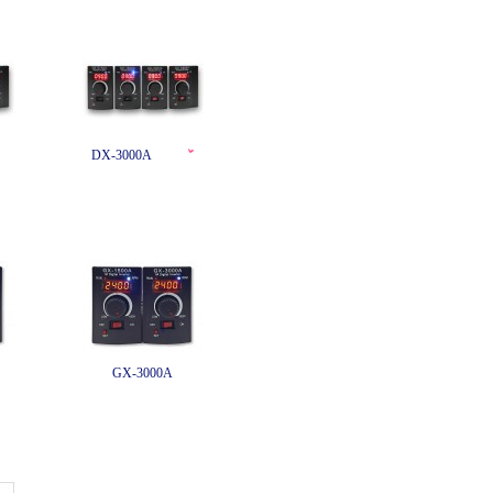
DX-3000A
GX-3000A