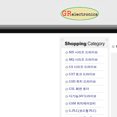
MX 시리즈 드라이브
MQ 시리즈 드라이브
GS 시리즈 드라이브
GST 토크 드라이브
GSD 위치 드라이브
GSL 화면 로더
다기능24V드라이브
GSM 위치제어모터
G-PLC(코드형 PLC)