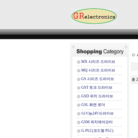
MX 시리즈 드라이브
MQ 시리즈 드라이브
GS 시리즈 드라이브
총 
GST 토크 드라이브
GSD 위치 드라이브
GSL 화면 로더
다기능24V드라이브
GSM 위치제어모터
G-PLC(코드형 PLC)